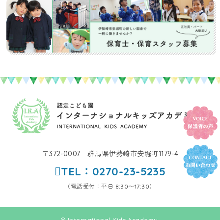
〒372-0007 群馬県伊勢崎市安堀町1179-4
TEL：0270-23-5235
（電話受付：平日 8:30〜17:30）
© International Kids Academy.