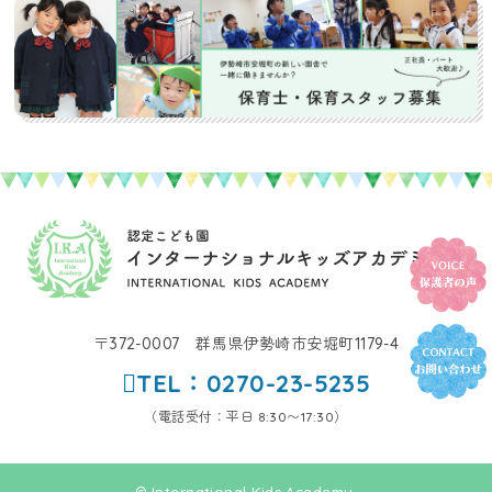
〒372-0007 群馬県伊勢崎市安堀町1179-4
TEL：0270-23-5235
（電話受付：平日 8:30〜17:30）
© International Kids Academy.