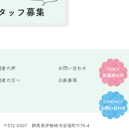
護者の声
お問い合わせ
護者の方へ
公表事項
〒372-0007 群馬県伊勢崎市安堀町1179-4