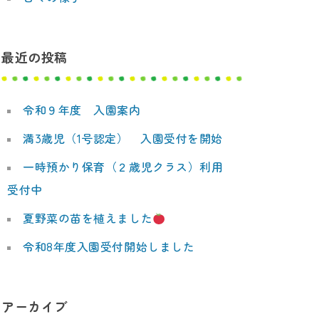
最近の投稿
令和９年度 入園案内
満3歳児（1号認定） 入園受付を開始
一時預かり保育（２歳児クラス）利用
受付中
夏野菜の苗を植えました
令和8年度入園受付開始しました
アーカイブ