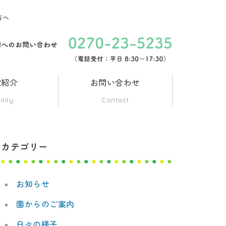
方へ
設紹介
お問い合わせ
ility
Contact
カテゴリー
お知らせ
園からのご案内
日々の様子