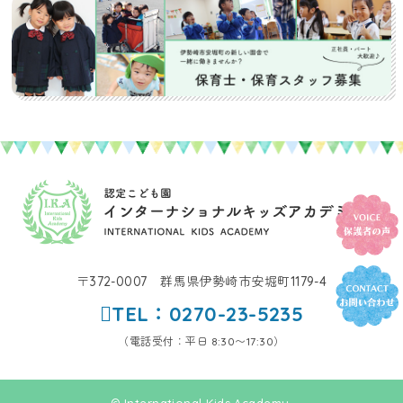
〒372-0007 群馬県伊勢崎市安堀町1179-4
TEL：0270-23-5235
（電話受付：平日 8:30〜17:30）
© International Kids Academy.