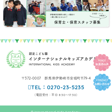
〒372-0007 群馬県伊勢崎市安堀町1179-4
TEL：0270-23-5235
（電話受付：平日 8:30〜17:30）
© International Kids Academy.