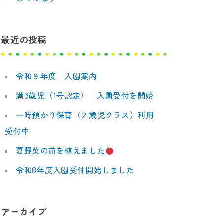
最近の投稿
令和９年度 入園案内
満3歳児（1号認定） 入園受付を開始
一時預かり保育（２歳児クラス）利用
受付中
夏野菜の苗を植えました
令和8年度入園受付開始しました
アーカイブ