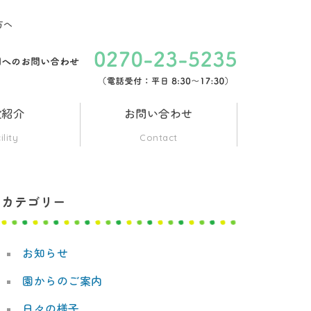
方へ
設紹介
お問い合わせ
ility
Contact
カテゴリー
お知らせ
園からのご案内
日々の様子