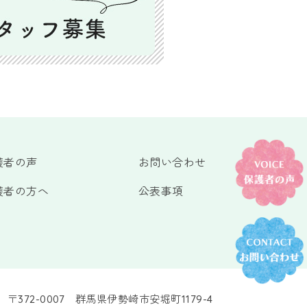
護者の声
お問い合わせ
護者の方へ
公表事項
〒372-0007 群馬県伊勢崎市安堀町1179-4