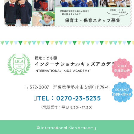
〒372-0007 群馬県伊勢崎市安堀町1179-4
TEL：0270-23-5235
（電話受付：平日 8:30〜17:30）
© International Kids Academy.