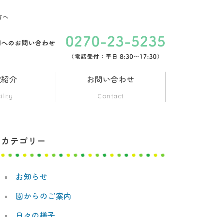
方へ
設紹介
お問い合わせ
ility
Contact
カテゴリー
お知らせ
園からのご案内
日々の様子