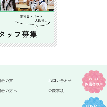
護者の声
お問い合わせ
護者の方へ
公表事項