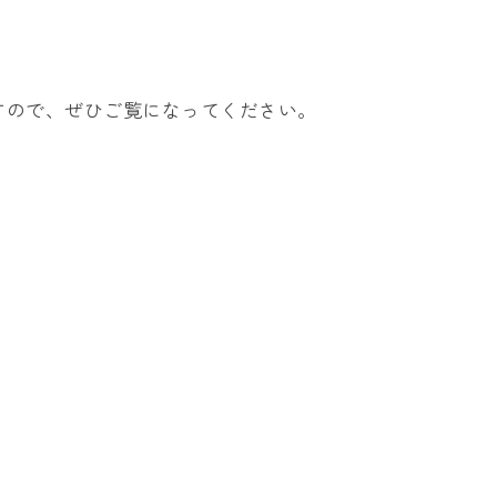
すので、ぜひご覧になってください。