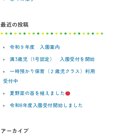
最近の投稿
令和９年度 入園案内
満3歳児（1号認定） 入園受付を開始
一時預かり保育（２歳児クラス）利用
受付中
夏野菜の苗を植えました
令和8年度入園受付開始しました
アーカイブ