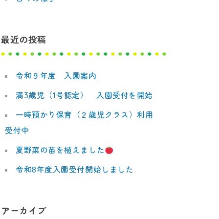
最近の投稿
令和９年度 入園案内
満3歳児（1号認定） 入園受付を開始
一時預かり保育（２歳児クラス）利用
受付中
夏野菜の苗を植えました
令和8年度入園受付開始しました
アーカイブ