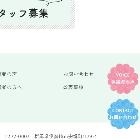
護者の声
お問い合わせ
護者の方へ
公表事項
〒372-0007 群馬県伊勢崎市安堀町1179-4