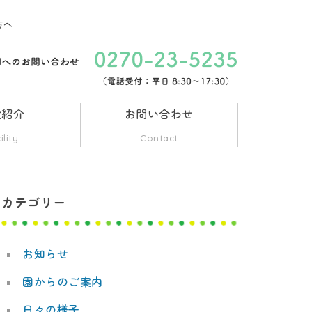
方へ
設紹介
お問い合わせ
ility
Contact
カテゴリー
お知らせ
園からのご案内
日々の様子