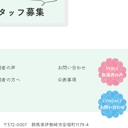
護者の声
お問い合わせ
護者の方へ
公表事項
〒372-0007 群馬県伊勢崎市安堀町1179-4