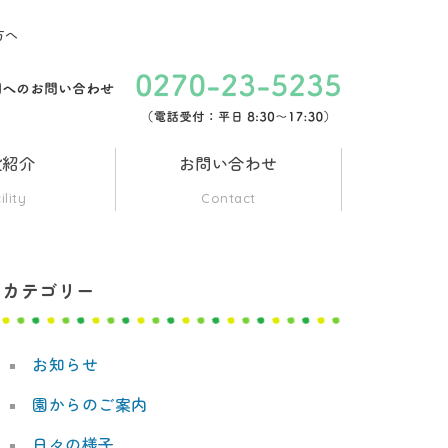
方へ
設紹介
お問い合わせ
ility
Contact
カテゴリー
お知らせ
園からのご案内
日々の様子