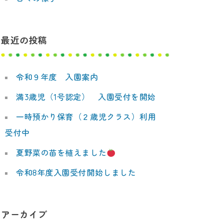
最近の投稿
令和９年度 入園案内
満3歳児（1号認定） 入園受付を開始
一時預かり保育（２歳児クラス）利用
受付中
夏野菜の苗を植えました
令和8年度入園受付開始しました
アーカイブ