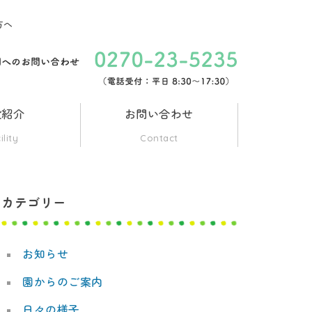
方へ
設紹介
お問い合わせ
ility
Contact
カテゴリー
お知らせ
園からのご案内
日々の様子