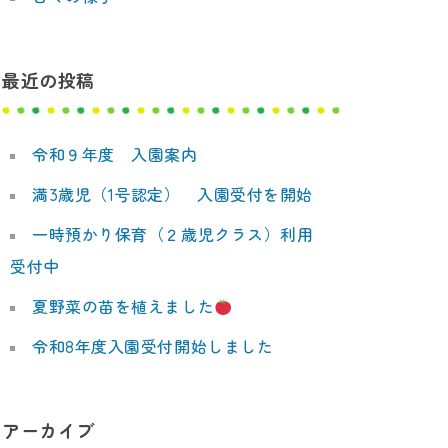
最近の投稿
令和９年度 入園案内
満3歳児（1号認定） 入園受付を開始
一時預かり保育（２歳児クラス）利用
受付中
夏野菜の苗を植えました
令和8年度入園受付開始しました
アーカイブ