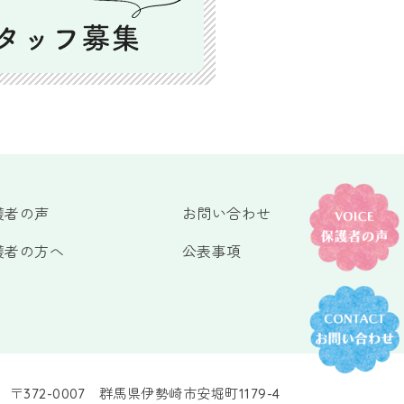
護者の声
お問い合わせ
護者の方へ
公表事項
〒372-0007 群馬県伊勢崎市安堀町1179-4