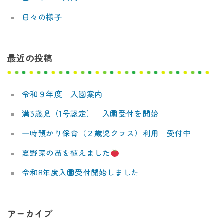
日々の様子
最近の投稿
令和９年度 入園案内
満3歳児（1号認定） 入園受付を開始
一時預かり保育（２歳児クラス）利用 受付中
夏野菜の苗を植えました
令和8年度入園受付開始しました
アーカイブ