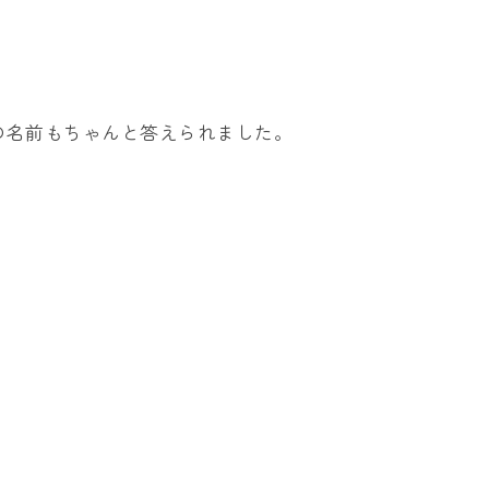
の名前もちゃんと答えられました。