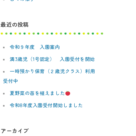
最近の投稿
令和９年度 入園案内
満3歳児（1号認定） 入園受付を開始
一時預かり保育（２歳児クラス）利用
受付中
夏野菜の苗を植えました
令和8年度入園受付開始しました
アーカイブ