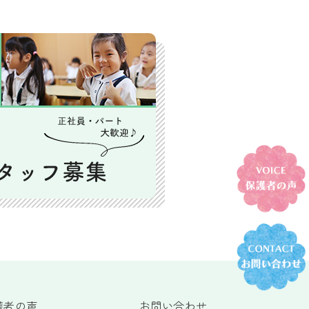
護者の声
お問い合わせ