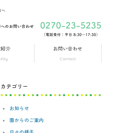
方へ
設紹介
お問い合わせ
ility
Contact
カテゴリー
お知らせ
園からのご案内
日々の様子