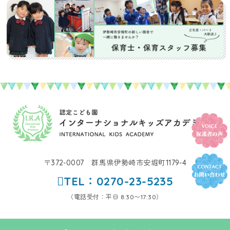
〒372-0007 群馬県伊勢崎市安堀町1179-4
TEL：0270-23-5235
（電話受付：平日 8:30〜17:30）