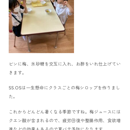
ビンに梅、氷砂糖を交互に入れ、お酢をいれ仕上げてい
きます。
SS.OSは一生懸命にクラスごとの梅シロップを作りまし
た。
これからどんどん暑くなる季節ですね。梅ジュースには
クエン酸が含まれるので、疲労回復や整腸作用、食欲増
進などの効果もあるので夏バテ予防になります。