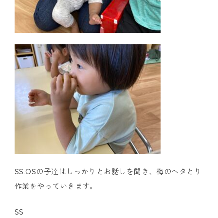
SS.OSの子達はしっかりとお話しを聞き、梅のヘタとり
作業をやっていきます。
SS