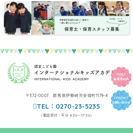
〒372-0007 群馬県伊勢崎市安堀町1179-4
TEL：0270-23-5235
（電話受付：平日 8:30〜17:30）